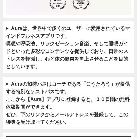
Auraは、世界中で多くのユーザーに愛用されているマ
インドフルネスアプリです。
瞑想や呼吸法、リラクゼーション音楽、そして睡眠ガイ
ドといった多彩なコンテンツを提供しており、日常のス
トレスを軽減し、心と体の健康を向上させることを目的
としています。
Auraの招待パスはコーチである「こうたろう」が提供
する特別なゲストパスです。
ここから【Aura】アプリに登録すると、３０日間の無料
体験期間ができます。
ぜひ、下のリンクからメールアドレスを登録して、この
特典を受け取ってください。