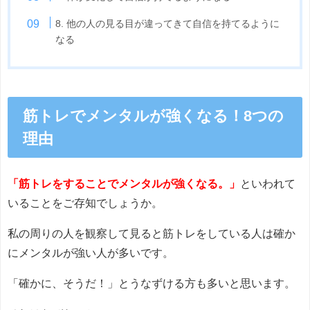
8. 他の人の見る目が違ってきて自信を持てるように
なる
筋トレでメンタルが強くなる！8つの
理由
「筋トレをすることでメンタルが強くなる。」
といわれて
いることをご存知でしょうか。
私の周りの人を観察して見ると筋トレをしている人は確か
にメンタルが強い人が多いです。
「確かに、そうだ！」とうなずける方も多いと思います。