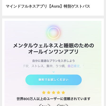
マインドフルネスアプリ【Aura】特別ゲストパス