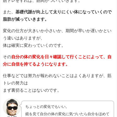
筋トレをすれば、筋肉がついていきます。
また、
基礎代謝が向上して太りにくい体になっていくので
脂肪が減っていきます。
変化の仕方が大きいか小さいか、期間が早いか遅いかとい
う違いはありますが、
体は確実に変わっていくのです。
その
自分の体の変化を日々確認して行くことによって、自
分に自信を持てるようになります。
仕事などでは努力が報われないことはよくありますが、筋
トレの努力は
まず裏切ることはないのです。
ちょっとの変化でもいい。
鏡を見て自分の体の変化に気づいたら自分をほめて