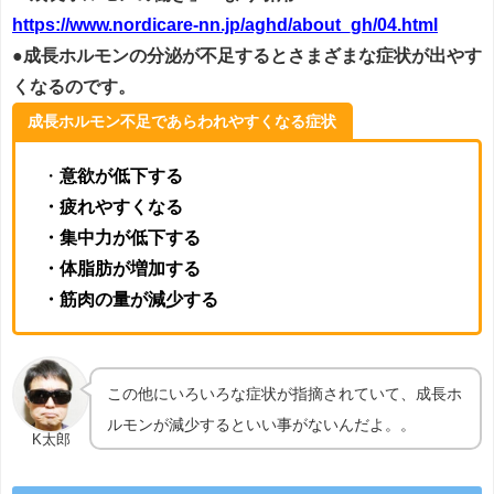
https://www.nordicare-nn.jp/aghd/about_gh/04.html
●成長ホルモンの分泌が不足するとさまざまな症状が出やす
くなるのです。
成長ホルモン不足であらわれやすくなる症状
・
意欲が低下する
・疲れやすくなる
・集中力が低下する
・体脂肪が増加する
・筋肉の量が減少する
この他にいろいろな症状が指摘されていて、成長ホ
ルモンが減少するといい事がないんだよ。。
K太郎