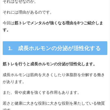
それはなぜなのか。
それには理由があるのです。
今回は
筋トレでメンタルが強くなる理由を8つご紹介しま
す。
1. 成長ホルモンの分泌が活性化する
筋トレを行うと成長ホルモンの分泌が活性化します。
成長ホルモンは筋肉を大きくしたり体脂肪を分解する働き
があります。
また、骨や皮膚を強くする作用もあります。
若さと健康に大きな役割に大きな役割を果たしている物質