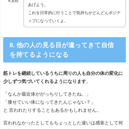
K太郎
あげよう。
これを日常的に行うことで気持ちがどんどんポジテ
ィブになっていくよ。
8. 他の人の見る目が違ってきて自信
を持てるようになる
筋トレを継続しているうちに周りの人も自分の体の変化に
少しずつ気づいてくれるようになります
。
「なんか最近体ががっちりしてきたね。」
「痩せていい体になってきたんじゃない？」
と 言われたりすることもあるかもしれません。
言われなかったとしてもちょっとした違いは感覚として何