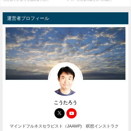
運営者プロフィール
こうたろう
マインドフルネスセラピスト（JAAMP) 瞑想インストラク