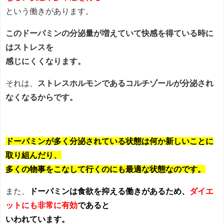
という働きがあります。
このドーパミンの分泌量が増えていて快感を得ている時に
はストレスを
感じにくくなります。
それは、
ストレスホルモンであるコルチゾールが分泌され
なくなるからです。
ドーパミンが多く分泌されている状態は何か新しいことに
取り組んだり、
多くの物事をこなして行くのにも最適な状態なのです。
また、
ドーパミンは食欲を抑える働きがあるため、
ダイエ
ットにも非常に有効
であると
いわれています。