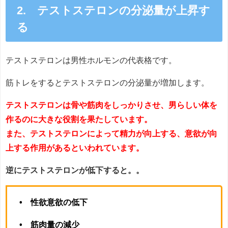
2. テストステロンの分泌量が上昇す
る
テストステロンは男性ホルモンの代表格です。
筋トレをするとテストステロンの分泌量が増加します。
テストステロンは骨や筋肉をしっかりさせ、男らしい体を
作るのに大きな役割を果たしています。
また、テストステロンによって精力が向上する、意欲が向
上する作用があるといわれています。
逆にテストステロンが低下すると。。
• 性欲意欲の低下
• 筋肉量の減少