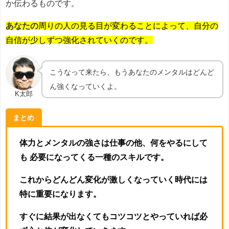
か伝わるものです。
あなたの
周り
の人の見る目が変わることによって、自分の
自信が少しずつ強化されていくのです。
こうなって来たら、もうあなたのメンタルはどんど
ん強くなっていくよ。
K太郎
まとめ
体力とメンタルの強さは仕事の他、何をやるにして
も 必要になってくる一種のスキルです。
これからどんどん変化が激しくなっていく時代には
特に重要になります。
すぐに結果が出なくてもコツコツとやっていれば必