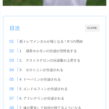
目次
CLOSE
筋トレでメンタルが強くなる！8つの理由
1. 成長ホルモンの分泌が活性化する
2. テストステロンの分泌量が上昇する
3. セロトニンが分泌される
4. ドーパミンが分泌される
5. エンドルフィンが分泌される
6. アドレナリンが分泌される
7. 体が変化して自信が持てるようになる