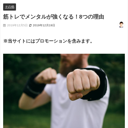
その他
筋トレでメンタルが強くなる！8つの理由
2019年12月5日
2019年12月19日
※当サイトにはプロモーションを含みます。