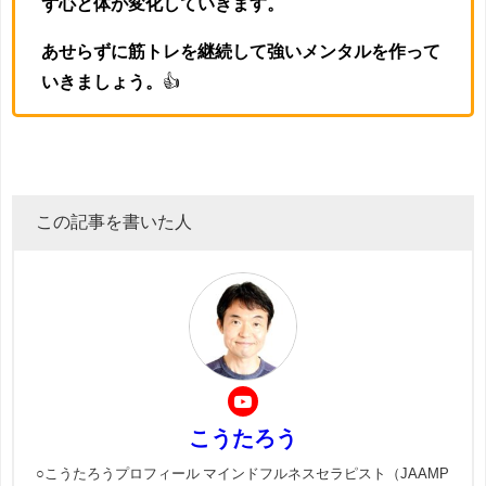
ず心と体が変化していきます。
あせらずに筋トレを継続して強いメンタルを作って
いきましょう。
👍
この記事を書いた人
こうたろう
○こうたろうプロフィール マインドフルネスセラピスト（JAAMP