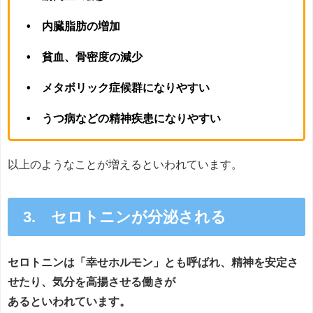
• 内臓脂肪の増加
• 貧血、骨密度の減少
• メタボリック症候群になりやすい
• うつ病などの精神疾患になりやすい
以上のようなことが増えるといわれています。
3. セロトニンが分泌される
セロトニンは「幸せホルモン」とも呼ばれ、精神を安定さ
せたり、気分を高揚させる働きが
あるといわれています。