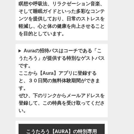
瞑想や呼吸法、リラクゼーション音楽、
そして睡眠ガイドといった多彩なコンテ
ンツを提供しており、日常のストレスを
軽減し、心と体の健康を向上させること
を目的としています。
Auraの招待パスはコーチである「こ
うたろう」が提供する特別なゲストパス
です。
ここから【Aura】アプリに登録する
と、３０日間の無料体験期間ができま
す。
ぜひ、下のリンクからメールアドレスを
登録して、この特典を受け取ってくださ
い。
こうたろう【AURA】の特別専用