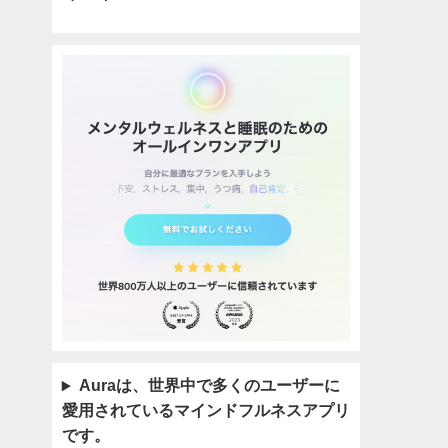
Auraは、世界中で多くのユーザーに
愛用されているマインドフルネスアプリ
です。