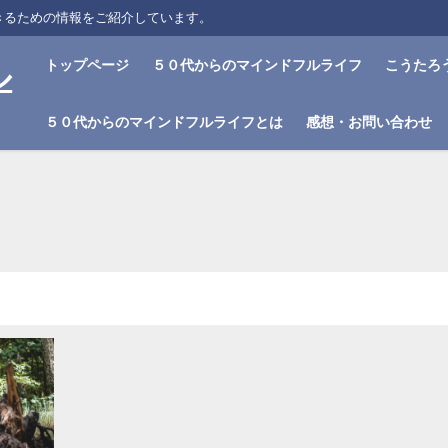
きるための情報をご紹介しています。
トップページ
５０代からのマインドフルライフ
こうたろ
ル
５０代からのマインドフルライフとは
感想・お問い合わせ