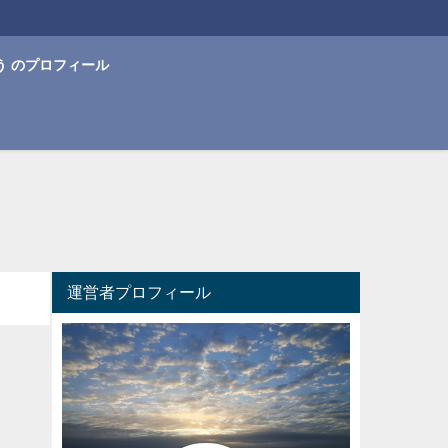
う のプロフィール
運営者プロフィール