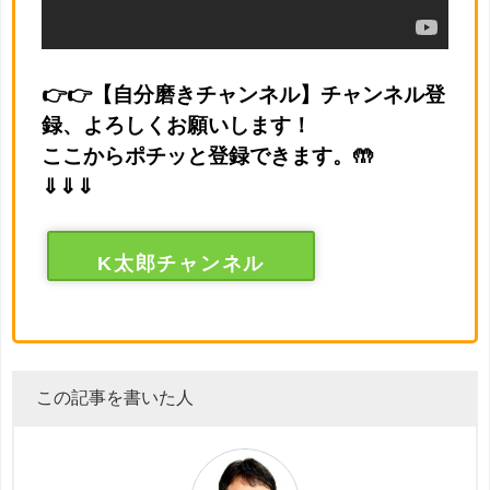
👉👉【自分磨きチャンネル】チャンネル登
録、よろしくお願いします！
ここからポチッと登録できます。🤲
⇓⇓⇓
K太郎チャンネル
この記事を書いた人