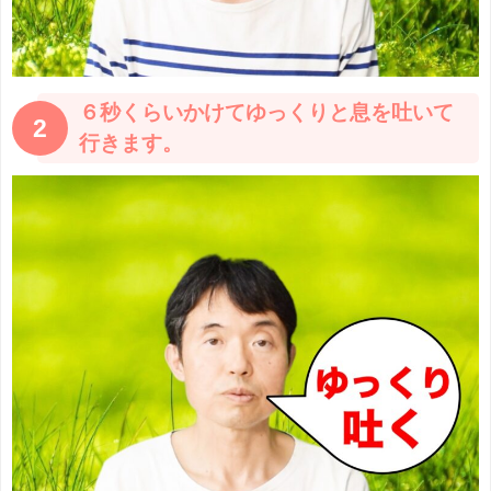
６秒くらいかけてゆっくりと息を吐いて
2
行きます。