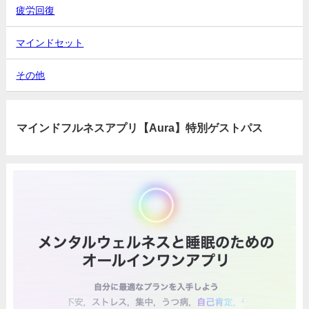
疲労回復
マインドセット
その他
マインドフルネスアプリ【Aura】特別ゲストパス