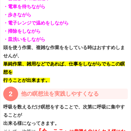
・電車を待ちながら
・歩きながら
・電子レンジで温めをしながら
・掃除をしながら
・皿洗いをしながら
頭を使う作業、複雑な作業ををしている時はおすすめしま
せんが、
単純作業、雑用などであれば、仕事をしながらでもこの瞑
想を
行うことが出来ます。
2
他の瞑想法を実践しやすくなる
呼吸を数えるだけ瞑想をすることで、次第に呼吸に集中す
ることが
出来る様になってきます。