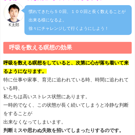
慣れてきたら５０回、１００回と長く数えることが
出来る様になるよ。
K太郎
徐々にチャレンジして行くようにしよう！
呼吸を数える瞑想の効果
呼吸を数える瞑想をしていると、次第に心が落ち着いて来
るようになります。
特に仕事や家事、育児に追われている時、時間に追われて
いる時、
私たちは高いストレス状態にあります。
一時的でなく、この状態が長く続いてしまうと冷静な判断
をすることが
出来なくなってしまいます。
判断ミスや思わぬ失敗を招いてしまったりするのです。