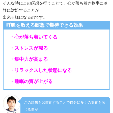
そんな時にこの瞑想を行うことで、心が落ち着き物事に冷
静に対処することが
出来る様になるのです。
呼吸を数える瞑想で期待できる効果
・心が落ち着いてくる
・ストレスが減る
・集中力が高まる
・リラックスした状態になる
・睡眠の質が上がる
この瞑想を習慣化することで自分に多くの変化を感
じる事が