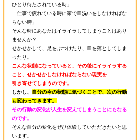
ひとり待たされている時」
「仕事で疲れている時に家で皿洗いをしなければな
らない時」
そんな時にあなたはイライラしてしまうことはあり
ませんか？
せかせかして、足をぶつけたり、皿を落としてしま
ったり。
こんな状態になっていると、その後にイライラする
こと、せかせかしなければならない現実を
引き寄せてしまうのです。
しかし、
自分の今の状態に気づくことで、次の行動
も変わってきます。
その行動の変化が人生を変えてしまうことにもなる
のです。
そんな自分の変化をぜひ体験していただきたいと思
います。