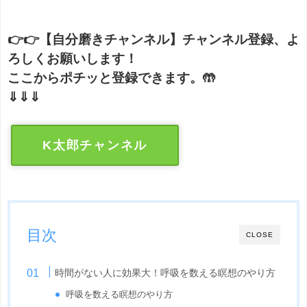
👉👉【自分磨きチャンネル】チャンネル登録、よ
ろしくお願いします！
ここからポチッと登録できます。🤲
⇓⇓⇓
K太郎チャンネル
目次
CLOSE
時間がない人に効果大！呼吸を数える瞑想のやり方
呼吸を数える瞑想のやり方