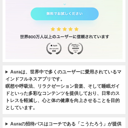
Auraは、世界中で多くのユーザーに愛用されているマ
インドフルネスアプリです。
瞑想や呼吸法、リラクゼーション音楽、そして睡眠ガイ
ドといった多彩なコンテンツを提供しており、日常のス
トレスを軽減し、心と体の健康を向上させることを目的
としています。
Auraの招待パスはコーチである「こうたろう」が提供