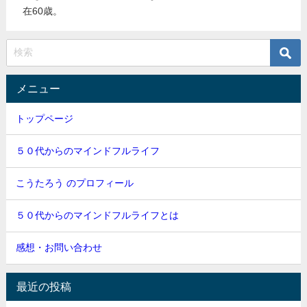
在60歳。
メニュー
トップページ
５０代からのマインドフルライフ
こうたろう のプロフィール
５０代からのマインドフルライフとは
感想・お問い合わせ
最近の投稿