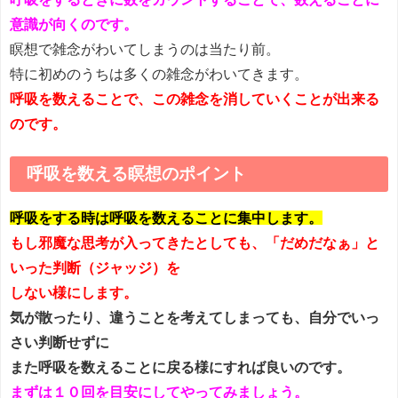
意識が向くのです。
瞑想で雑念がわいてしまうのは当たり前。
特に初めのうちは多くの雑念がわいてきます。
呼吸を数えることで、この雑念を消していくことが出来る
のです。
呼吸を数える瞑想のポイント
呼吸をする時は呼吸を数えることに集中します。
もし邪魔な思考が入ってきたとしても、「だめだなぁ」と
いった判断（ジャッジ）を
しない様にします。
気が散ったり、違うことを考えてしまっても、自分でいっ
さい判断せずに
また呼吸を数えることに戻る様にすれば良いのです。
まずは１０回を目安にしてやってみましょう。